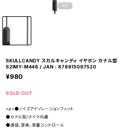
1
/1
SKULLCANDY スカルキャンディ イヤホン カナル型
S2IMY-M448 / JAN : 878615097520
¥980
SOLD OUT
<p>●ノイズアイソレーションフィット
●カナル型/マイク内蔵
●通話、音楽、音量コントロール