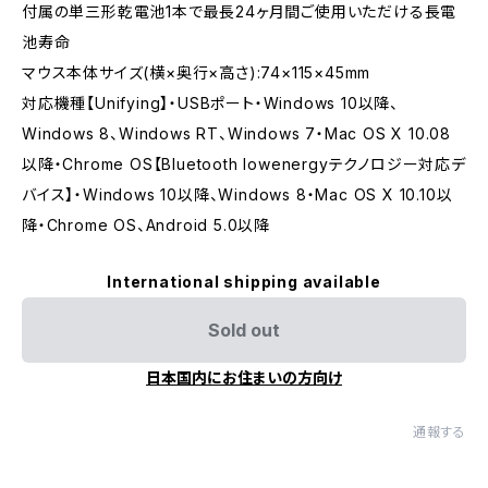
付属の単三形乾電池1本で最長24ヶ月間ご使用いただける長電
池寿命
マウス本体サイズ(横×奥行×高さ):74×115×45mm
対応機種【Unifying】・USBポート・Windows 10以降、
Windows 8、Windows RT、Windows 7・Mac OS X 10.08
以降・Chrome OS【Bluetooth lowenergyテクノロジー対応デ
バイス】・Windows 10以降、Windows 8・Mac OS X 10.10以
降・Chrome OS、Android 5.0以降
International shipping available
Sold out
日本国内にお住まいの方向け
通報する