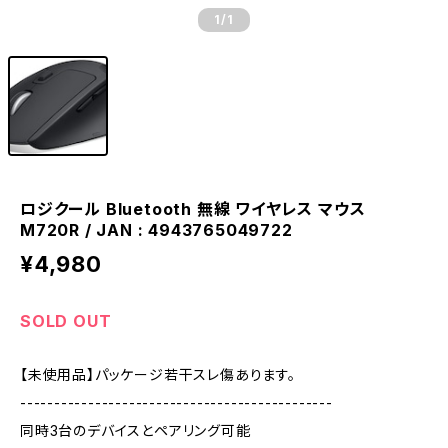
1
/1
ロジクール Bluetooth 無線 ワイヤレス マウス
M720R / JAN : 4943765049722
¥4,980
SOLD OUT
【未使用品】パッケージ若干スレ傷あります。
----------------------------------------------
同時3台のデバイスとペアリング可能