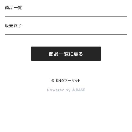
商品一覧
販売終了
商品一覧に戻る
© KNGマーケット
Powered by