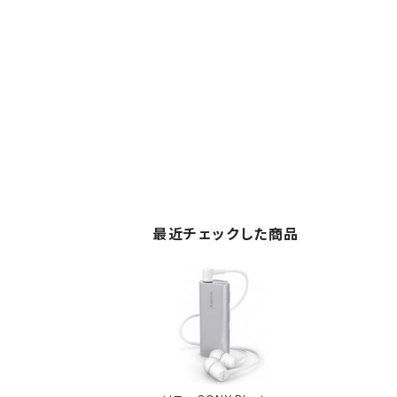
最近チェックした商品