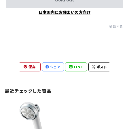
日本国内にお住まいの方向け
通報する
保存
シェア
LINE
ポスト
最近チェックした商品