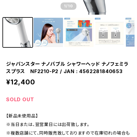
1
/10
ジャパンスター ナノバブル シャワーヘッド ナノフェミラ
スプラス NF2210-P2 / JAN : 4562281840653
¥12,400
SOLD OUT
【新品未使用品】
※当日または、翌営業日には出荷致します。
※複数店舗にて、同時販売致しておりますので在庫切れの場合も