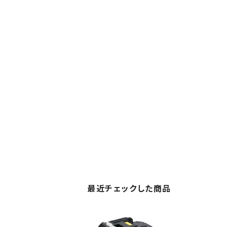
最近チェックした商品