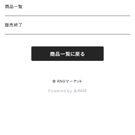
商品一覧
販売終了
商品一覧に戻る
© KNGマーケット
Powered by