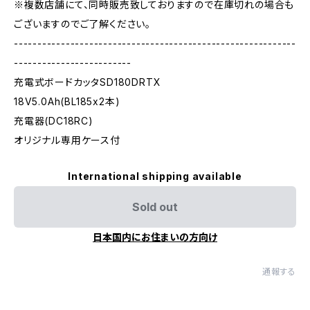
※複数店舗にて、同時販売致しておりますので在庫切れの場合も
ございますのでご了解ください。
------------------------------------------------------------
-------------------------
充電式ボードカッタSD180DRTX
18V5.0Ah(BL185x2本)
充電器(DC18RC)
オリジナル専用ケース付
International shipping available
Sold out
日本国内にお住まいの方向け
通報する